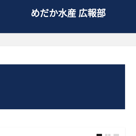
めだか水産 広報部