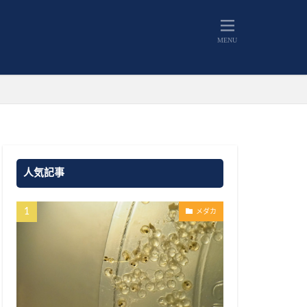
人気記事
メダカ