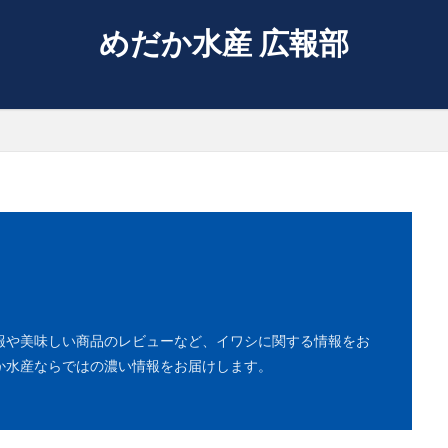
めだか水産 広報部
報や美味しい商品のレビューなど、イワシに関する情報をお
か水産ならではの濃い情報をお届けします。