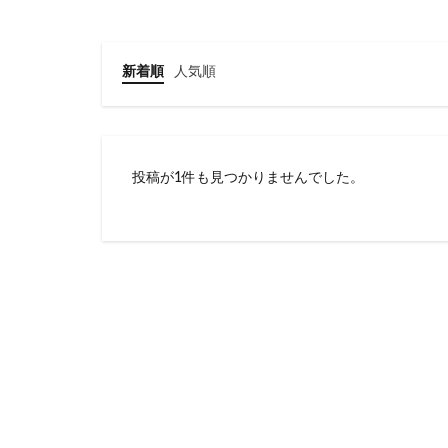
新着順
人気順
投稿が1件も見つかりませんでした。