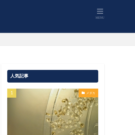
人気記事
メダカ