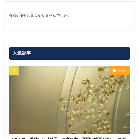
投稿が1件も見つかりませんでした。
人気記事
メダカ