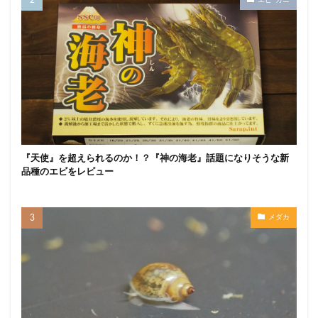
『天使』を超えられるのか！？『神の海老』話題になりそうな新
品種のエビをレビュー
メダカ