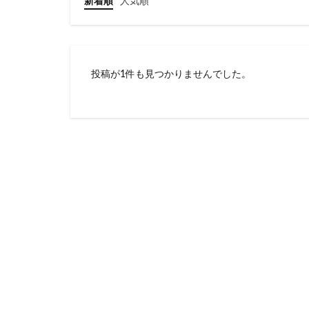
新着順
人気順
投稿が1件も見つかりませんでした。