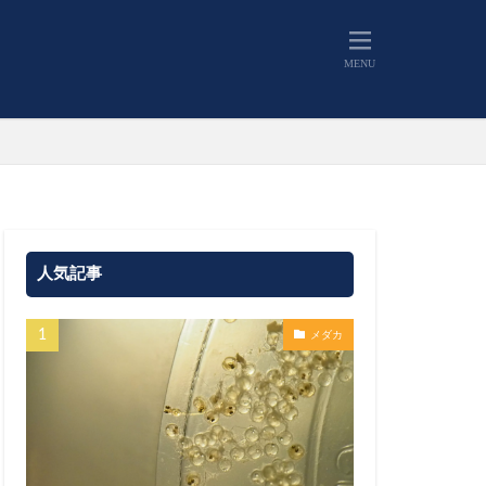
人気記事
メダカ