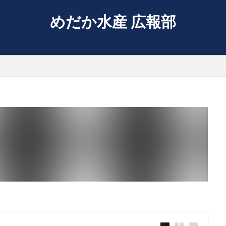
めだか水産 広報部