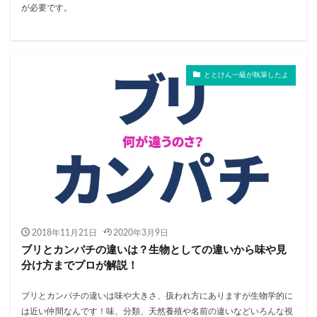
が必要です。
ととけん一級が執筆したよ
2018年11月21日
2020年3月9日
ブリとカンパチの違いは？生物としての違いから味や見
分け方までプロが解説！
ブリとカンパチの違いは味や大きさ、扱われ方にありますが生物学的に
は近い仲間なんです！味、分類、天然養殖や名前の違いなどいろんな視