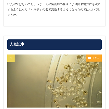
いたのではないでしょうか。その後流通の発達により関東地方にも浸透
するようになり『ハマチ』の名で流通するようになったのではないでし
ょうか。
人気記事
メダカ