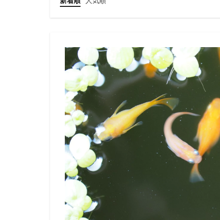
新着順
人気順