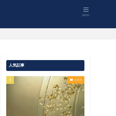
人気記事
メダカ