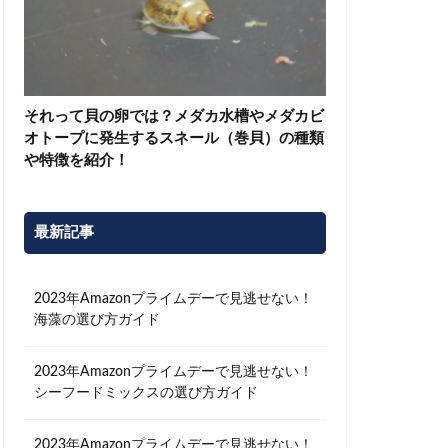
それって貝の卵では？メダカ水槽やメダカビ
オトープに発生するスネール（巻貝）の種類
や特徴を紹介！
最新記事
2023年Amazonプライムデーで見逃せない！
海藻の選び方ガイド
2023年Amazonプライムデーで見逃せない！
シーフードミックスの選び方ガイド
2023年Amazonプライムデーで見逃せない！