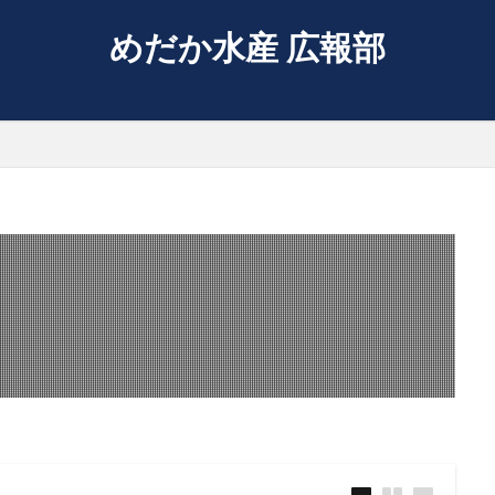
めだか水産 広報部