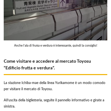
Anche l’ala di frutta e verdura è interessante, quindi la consiglio!
Come visitare e accedere al mercato Toyosu
“Edificio frutta e verdura”.
La stazione Ichiba-mae della linea Yurikamome è un modo comodo
per visitare il mercato di Toyosu.
All’uscita della biglietteria, seguite il pannello informativo e girate a
sinistra.