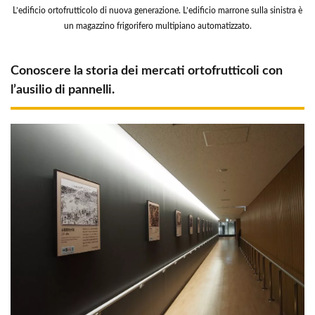
L’edificio ortofrutticolo di nuova generazione. L’edificio marrone sulla sinistra è
un magazzino frigorifero multipiano automatizzato.
Conoscere la storia dei mercati ortofrutticoli con
l’ausilio di pannelli.