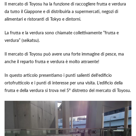
Il mercato di Toyosu ha la funzione di raccogliere frutta e verdura
da tutto il Giappone e di distribuirla a supermercati, negozi di
alimentari e ristoranti di Tokyo e dintorni.
La frutta e la verdura sono chiamate collettivamente “frutta e
verdura” (seikatsu).
Il mercato di Toyosu può avere una forte immagine di pesce, ma
anche il reparto frutta e verdura è molto attraente!
In questo articolo presentiamo i punti salienti dell’edificio
ortofrutticolo e i punti di interesse per una visita. L’edificio della
frutta e della verdura si trova nel 5° distretto del mercato di Toyosu.