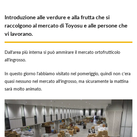
Introduzione alle verdure e alla frutta che si
raccolgono al mercato di Toyosu e alle persone che
vi lavorano.
Dall’area più interna si può ammirare il mercato ortofrutticolo
all’ingrosso.
In questo giorno l’abbiamo visitato nel pomeriggio, quindi non c’era
quasi nessuno nel mercato all’ingrosso, ma sicuramente la mattina
sarà molto animato.