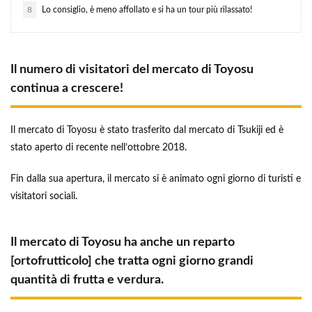
8
Lo consiglio, è meno affollato e si ha un tour più rilassato!
Il numero di visitatori del mercato di Toyosu
continua a crescere!
Il mercato di Toyosu è stato trasferito dal mercato di Tsukiji ed è
stato aperto di recente nell’ottobre 2018.
Fin dalla sua apertura, il mercato si è animato ogni giorno di turisti e
visitatori sociali.
Il mercato di Toyosu ha anche un reparto
[ortofrutticolo] che tratta ogni giorno grandi
quantità di frutta e verdura.