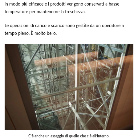
in modo più efficace e i prodotti vengono conservati a basse
temperature per mantenerne la freschezza.
Le operazioni di carico e scarico sono gestite da un operatore a
tempo pieno. È molto bello.
C’è anche un assaggio di quello che c’è all’interno.