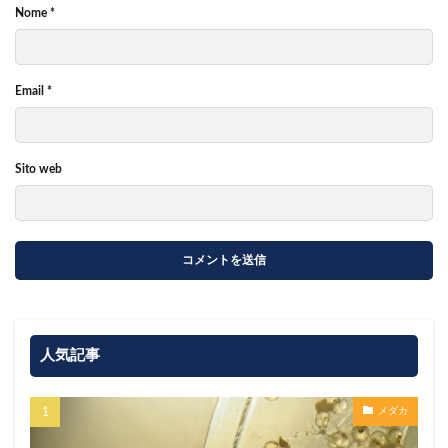
Nome
*
Email
*
Sito web
人気記事
メダカ