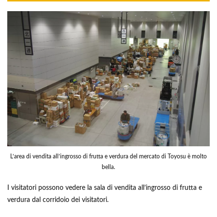
L’area di vendita all’ingrosso di frutta e verdura del mercato di Toyosu è molto
bella.
I visitatori possono vedere la sala di vendita all’ingrosso di frutta e
verdura dal corridoio dei visitatori.