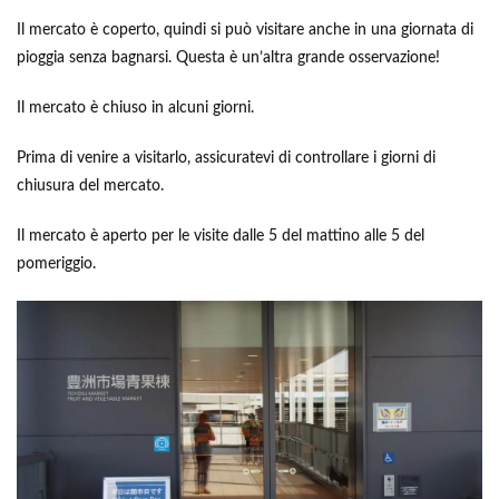
Il mercato è coperto, quindi si può visitare anche in una giornata di
pioggia senza bagnarsi. Questa è un’altra grande osservazione!
Il mercato è chiuso in alcuni giorni.
Prima di venire a visitarlo, assicuratevi di controllare i giorni di
chiusura del mercato.
Il mercato è aperto per le visite dalle 5 del mattino alle 5 del
pomeriggio.