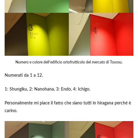
Numero e colore dell’edificio ortofrutticolo del mercato di Toyosu.
Numerati da 1 a 12.
1: Shungiku, 2: Nanohana, 3: Endo, 4: Ichigo.
Personalmente mi piace il fatto che siano tutti in hiragana perché è
carino.