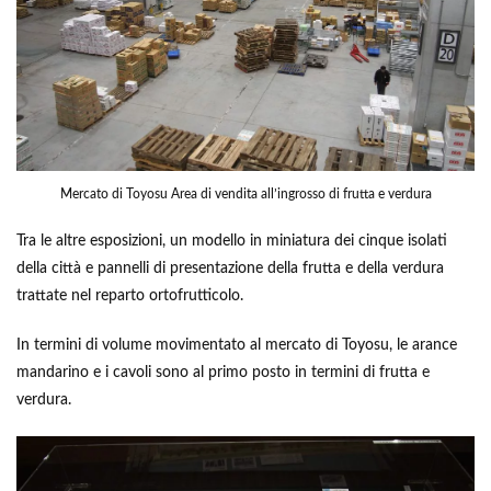
Mercato di Toyosu Area di vendita all’ingrosso di frutta e verdura
Tra le altre esposizioni, un modello in miniatura dei cinque isolati
della città e pannelli di presentazione della frutta e della verdura
trattate nel reparto ortofrutticolo.
In termini di volume movimentato al mercato di Toyosu, le arance
mandarino e i cavoli sono al primo posto in termini di frutta e
verdura.