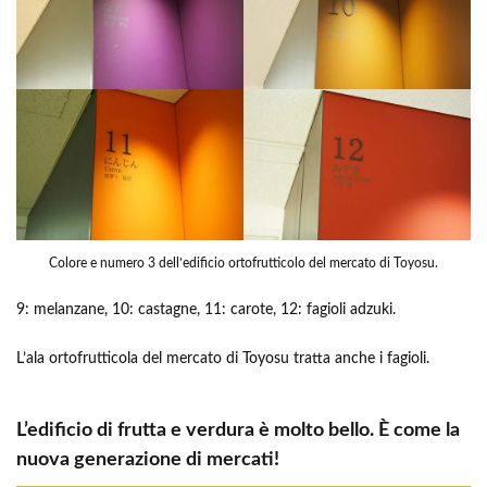
Colore e numero 3 dell’edificio ortofrutticolo del mercato di Toyosu.
9: melanzane, 10: castagne, 11: carote, 12: fagioli adzuki.
L’ala ortofrutticola del mercato di Toyosu tratta anche i fagioli.
L’edificio di frutta e verdura è molto bello. È come la
nuova generazione di mercati!