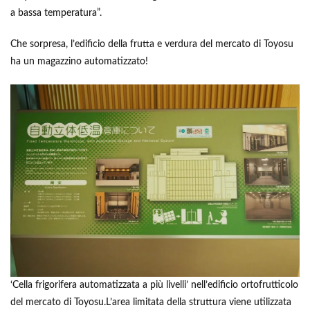
a bassa temperatura”.
Che sorpresa, l’edificio della frutta e verdura del mercato di Toyosu
ha un magazzino automatizzato!
‘Cella frigorifera automatizzata a più livelli’ nell’edificio ortofrutticolo
del mercato di Toyosu.L’area limitata della struttura viene utilizzata