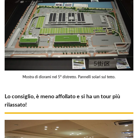
Mostra di diorami nel 5° distretto. Pannelli solari sul tetto.
Lo consiglio, è meno affollato e si ha un tour più
rilassato!