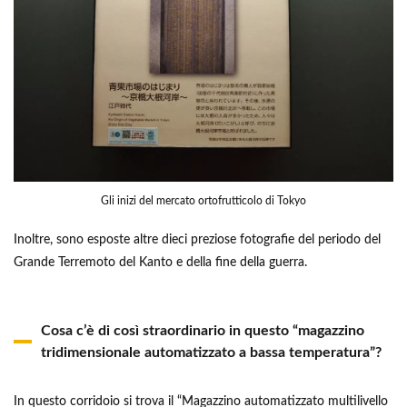
Gli inizi del mercato ortofrutticolo di Tokyo
Inoltre, sono esposte altre dieci preziose fotografie del periodo del
Grande Terremoto del Kanto e della fine della guerra.
Cosa c’è di così straordinario in questo “magazzino
tridimensionale automatizzato a bassa temperatura”?
In questo corridoio si trova il “Magazzino automatizzato multilivello