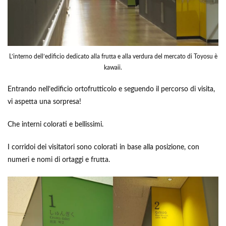
L’interno dell’edificio dedicato alla frutta e alla verdura del mercato di Toyosu è
kawaii.
Entrando nell’edificio ortofrutticolo e seguendo il percorso di visita,
vi aspetta una sorpresa!
Che interni colorati e bellissimi.
I corridoi dei visitatori sono colorati in base alla posizione, con
numeri e nomi di ortaggi e frutta.