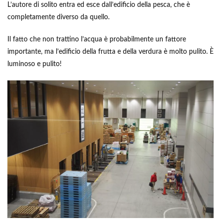
L’autore di solito entra ed esce dall’edificio della pesca, che è
completamente diverso da quello.
Il fatto che non trattino l’acqua è probabilmente un fattore
importante, ma l’edificio della frutta e della verdura è molto pulito. È
luminoso e pulito!