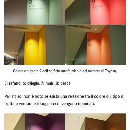
Colore e numero 2 dell’edificio ortofrutticolo del mercato di Toyosu.
5: rafano, 6: ciliegie, 7: mais, 8: pesca.
Per inciso, non è noto se esista una relazione tra il colore o il tipo di
frutta e verdura e il luogo in cui vengono nominati.