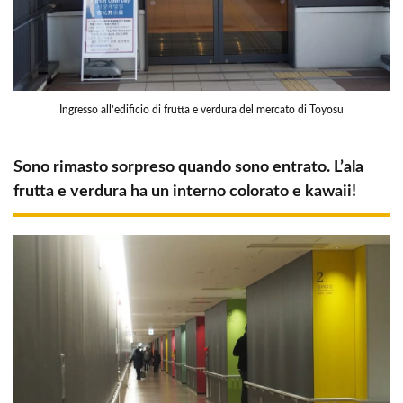
Ingresso all’edificio di frutta e verdura del mercato di Toyosu
Sono rimasto sorpreso quando sono entrato. L’ala
frutta e verdura ha un interno colorato e kawaii!