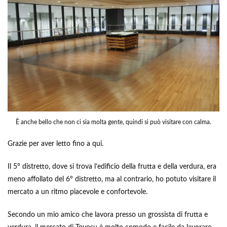
È anche bello che non ci sia molta gente, quindi si può visitare con calma.
Grazie per aver letto fino a qui.
Il 5° distretto, dove si trova l’edificio della frutta e della verdura, era
meno affollato del 6° distretto, ma al contrario, ho potuto visitare il
mercato a un ritmo piacevole e confortevole.
Secondo un mio amico che lavora presso un grossista di frutta e