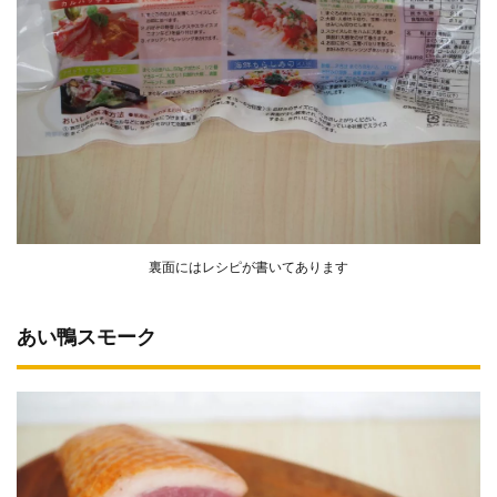
裏面にはレシピが書いてあります
あい鴨スモーク