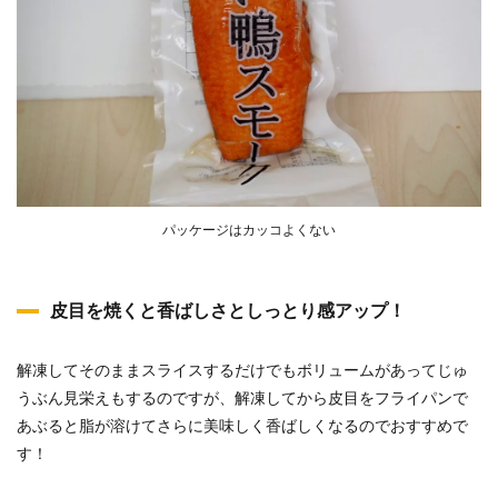
パッケージはカッコよくない
皮目を焼くと香ばしさとしっとり感アップ！
解凍してそのままスライスするだけでもボリュームがあってじゅ
うぶん見栄えもするのですが、解凍してから皮目をフライパンで
あぶると脂が溶けてさらに美味しく香ばしくなるのでおすすめで
す！