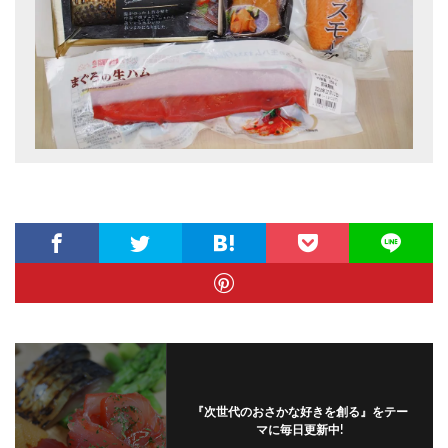
『次世代のおさかな好きを創る』をテー
マに毎日更新中!