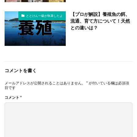
【プロが解説】養殖魚の餌、
ととけん一級が執筆したよ
流通、育て方について！天然
との違いは？
コメントを書く
メールアドレスが公開されることはありません。
*
が付いている欄は必須項
目です
コメント
*