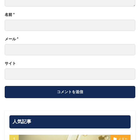
名前
*
メール
*
サイト
人気記事
メダカ