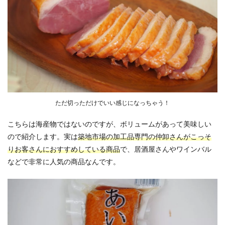
ただ切っただけでいい感じになっちゃう！
こちらは海産物ではないのですが、ボリュームがあって美味しい
ので紹介します。実は
築地市場の加工品専門の仲卸さんがこっそ
りお客さんにおすすめしている商品
で、居酒屋さんやワインバル
などで非常に人気の商品なんです。