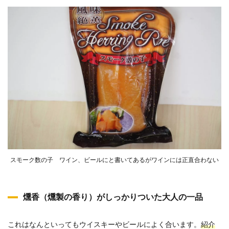
スモーク数の子 ワイン、ビールにと書いてあるがワインには正直合わない
燻香（燻製の香り）がしっかりついた大人の一品
これはなんといってもウイスキーやビールによく合います。
紹介