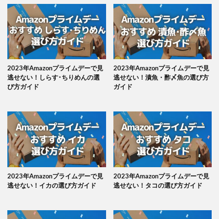
2023年Amazonプライムデーで見
2023年Amazonプライムデーで見
逃せない！しらす･ちりめんの選
逃せない！漬魚・酢〆魚の選び方
び方ガイド
ガイド
2023年Amazonプライムデーで見
2023年Amazonプライムデーで見
逃せない！イカの選び方ガイド
逃せない！タコの選び方ガイド