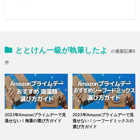
ととけん一級が執筆したよ
の最新記事8
件
2023年Amazonプライムデーで見
2023年Amazonプライムデーで見
逃せない！海藻の選び方ガイド
逃せない！シーフードミックスの
選び方ガイド