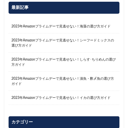
最新記事
2023年Amazonプライムデーで見逃せない！海藻の選び方ガイド
2023年Amazonプライムデーで見逃せない！シーフードミックスの
選び方ガイド
2023年Amazonプライムデーで見逃せない！しらす･ちりめんの選び
方ガイド
2023年Amazonプライムデーで見逃せない！漬魚・酢〆魚の選び方
ガイド
2023年Amazonプライムデーで見逃せない！イカの選び方ガイド
カテゴリー