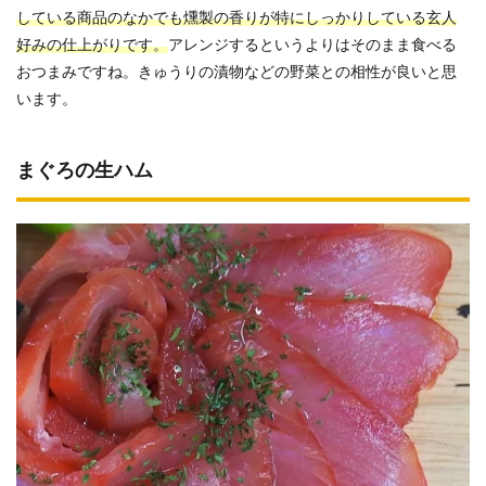
している商品のなかでも燻製の香りが特にしっかりしている玄人
好みの仕上がりです。
アレンジするというよりはそのまま食べる
おつまみですね。きゅうりの漬物などの野菜との相性が良いと思
います。
まぐろの生ハム