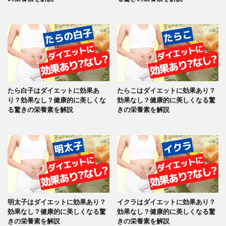
たら白子はダイエットに効果あ
たらこはダイエットに効果あり？
り？効果なし？健康的に美しくな
効果なし？健康的に美しくなる驚
る驚きの栄養素を解説
きの栄養素を解説
明太子はダイエットに効果あり？
イクラはダイエットに効果あり？
効果なし？健康的に美しくなる驚
効果なし？健康的に美しくなる驚
きの栄養素を解説
きの栄養素を解説