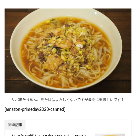
サバ缶そうめん。見た目はよろしくないですが最高に美味しいです！
[amazon-primeday2023-canned]
関連記事