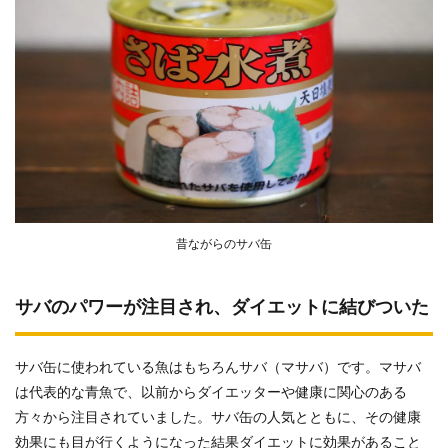
昔ながらのサバ缶
サバのパワーが注目され、ダイエットに結びついた
サバ缶に使われている魚はもちろんサバ（マサバ）です。マサバ
は代表的な青魚で、以前からダイエッターや健康に関心のある
方々から注目されていました。サバ缶の人気とともに、その健康
効果にも目が行くようになった結果ダイエットに効果があること