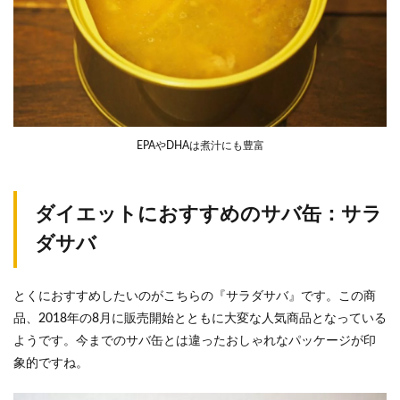
EPAやDHAは煮汁にも豊富
ダイエットにおすすめのサバ缶：サラ
ダサバ
とくにおすすめしたいのがこちらの『サラダサバ』です。この商
品、2018年の8月に販売開始とともに大変な人気商品となっている
ようです。今までのサバ缶とは違ったおしゃれなパッケージが印
象的ですね。