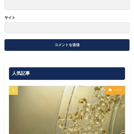
サイト
人気記事
メダカ