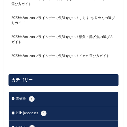
選び方ガイド
2023年Amazonプライムデーで見逃せない！しらす･ちりめんの選び
方ガイド
2023年Amazonプライムデーで見逃せない！漬魚・酢〆魚の選び方
ガイド
2023年Amazonプライムデーで見逃せない！イカの選び方ガイド
カテゴリー
青鳉鱼
5
killis japoneses
5