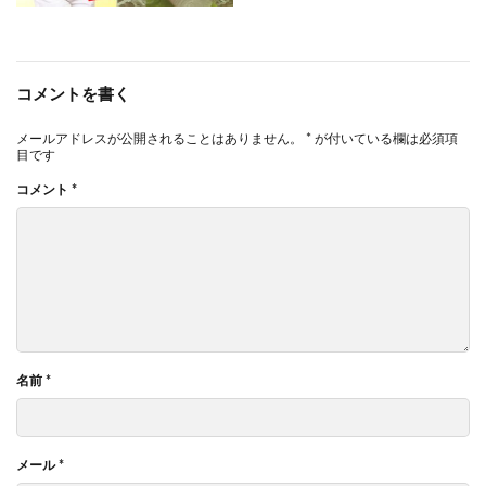
コメントを書く
メールアドレスが公開されることはありません。
*
が付いている欄は必須項
目です
コメント
*
名前
*
メール
*