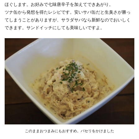
ほぐします。お好みで七味唐辛子を加えてできあがり。
ツナ缶から発想を得たレシピです。安いサバ缶だと生臭さが勝っ
てしまうことがありますが、サラダサバなら新鮮なのでおいしく
できます。サンドイッチにしても美味しいですよ。
このままおつまみにもおすすめ。パセリをかけました