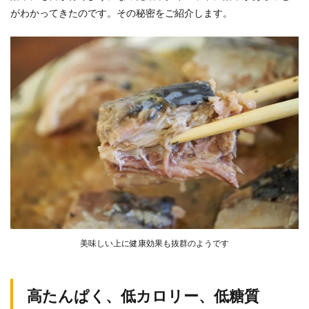
がわかってきたのです。その秘密をご紹介します。
美味しい上に健康効果も抜群のようです
高たんぱく、低カロリー、低糖質