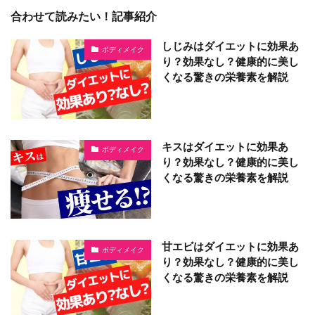
合わせて読みたい！記事紹介
しじみはダイエットに効果あ
ボディメイク
り？効果なし？健康的に美し
くなる驚きの栄養素を解説
キスはダイエットに効果あ
ボディメイク
り？効果なし？健康的に美し
くなる驚きの栄養素を解説
甘エビはダイエットに効果あ
ボディメイク
り？効果なし？健康的に美し
くなる驚きの栄養素を解説