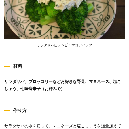
サラダサバ缶レシピ：マヨディップ
材料
サラダサバ、ブロッコリーなどお好きな野菜、マヨネーズ、塩こ
しょう、七味唐辛子（お好みで）
作り方
サラダサバの水を切って、マヨネーズと塩こしょうを適量加えて