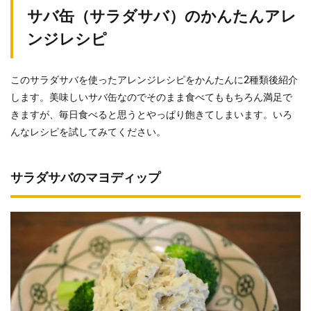
サバ缶（サラダサバ）のかんたんアレ
ンジレシピ
このサラダサバを使ったアレンジレシピをかんたんに2種類後紹介
します。美味しいサバ缶なのでそのまま食べてももちろん満足で
きますが、毎日食べると思うとやっぱり飽きてしまいます。いろ
んなレシピを試してみてください。
サラダサバのマヨディップ