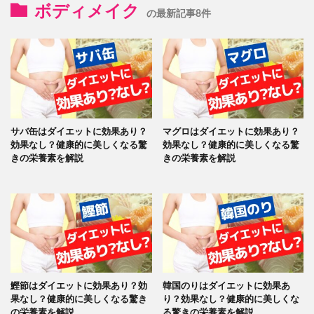
ボディメイク
の最新記事8件
サバ缶はダイエットに効果あり？
マグロはダイエットに効果あり？
効果なし？健康的に美しくなる驚
効果なし？健康的に美しくなる驚
きの栄養素を解説
きの栄養素を解説
鰹節はダイエットに効果あり？効
韓国のりはダイエットに効果あ
果なし？健康的に美しくなる驚き
り？効果なし？健康的に美しくな
の栄養素を解説
る驚きの栄養素を解説