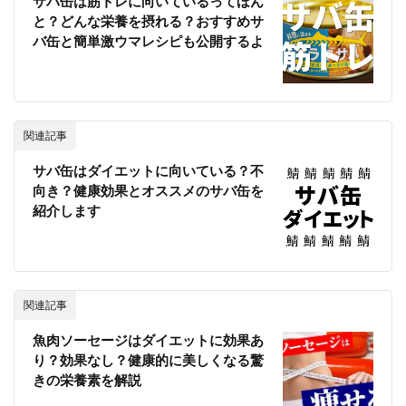
サバ缶は筋トレに向いているってほん
と？どんな栄養を摂れる？おすすめサ
バ缶と簡単激ウマレシピも公開するよ
関連記事
サバ缶はダイエットに向いている？不
向き？健康効果とオススメのサバ缶を
紹介します
関連記事
魚肉ソーセージはダイエットに効果あ
り？効果なし？健康的に美しくなる驚
きの栄養素を解説