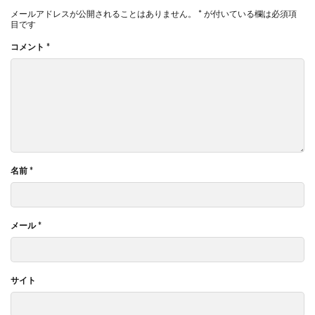
メールアドレスが公開されることはありません。
*
が付いている欄は必須項
目です
コメント
*
名前
*
メール
*
サイト