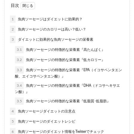
目次
1
魚肉ソーセージはダイエットに効果的？
2
魚肉ソーセージのカロリーは高い？低い？
3
ダイエットに効果的な魚肉ソーセージの栄養素
3.1
魚肉ソーセージの特徴的な栄養素『高たんぱく』
3.2
魚肉ソーセージの特徴的な栄養素『低カロリー』
3.3
魚肉ソーセージの特徴的な栄養素『EPA（イコサペンタエン
酸、エイコサペンタエン酸）』
3.4
魚肉ソーセージの特徴的な栄養素『DHA（ドコサヘキサエ
ン酸）』
3.5
魚肉ソーセージの特徴的な栄養素『低脂質･低脂肪』
4
魚肉ソーセージダイエットの注意点
5
魚肉ソーセージのダイエットレシピ
6
魚肉ソーセージのダイエット情報をTwitterでチェック