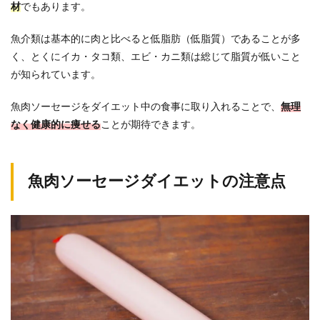
材
でもあります。
魚介類は基本的に肉と比べると低脂肪（低脂質）であることが多
く、とくにイカ・タコ類、エビ・カニ類は総じて脂質が低いこと
が知られています。
魚肉ソーセージをダイエット中の食事に取り入れることで、
無理
なく健康的に痩せる
ことが期待できます。
魚肉ソーセージダイエットの注意点