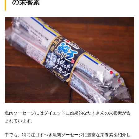
の栄養素
魚肉ソーセージにはダイエットに効果的なたくさんの栄養素が含
まれています。
中でも、特に注目すべき魚肉ソーセージに豊富な栄養素を紹介し