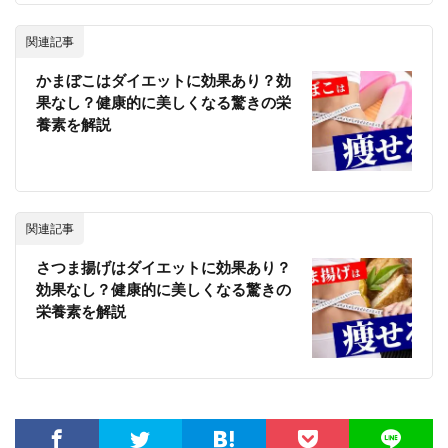
関連記事
かまぼこはダイエットに効果あり？効
果なし？健康的に美しくなる驚きの栄
養素を解説
関連記事
さつま揚げはダイエットに効果あり？
効果なし？健康的に美しくなる驚きの
栄養素を解説