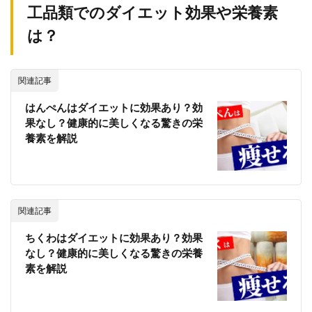
工品類でのダイエット効果や栄養素
は？
関連記事
はんぺんはダイエットに効果あり？効
果なし？健康的に美しくなる驚きの栄
養素を解説
関連記事
ちくわはダイエットに効果あり？効果
なし？健康的に美しくなる驚きの栄養
素を解説