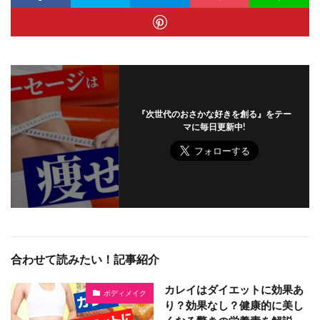
『次世代のおさかな好きを創る』をテー
マに毎日更新中!
合わせて読みたい！記事紹介
カレイはダイエットに効果あ
ボディメイク
り？効果なし？健康的に美し