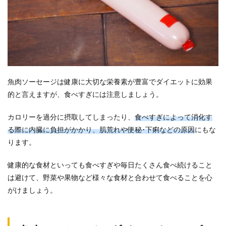
魚肉ソーセージは健康に大切な栄養素が豊富でダイエットに効果
的と言えますが、食べすぎには注意しましょう。
カロリーを過分に摂取してしまったり、
食べすぎによって消化す
る際に内臓に負担がかかり、肌荒れや便秘･下痢などの原因
にもな
ります。
健康的な食材といっても食べすぎや毎日たくさん食べ続けること
は避けて、野菜や果物など様々な食材と合わせて食べることを心
がけましょう。