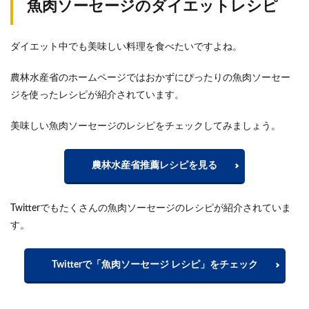
魚肉ソーセージのダイエットレシピ
ダイエット中でも美味しい料理を食べたいですよね。
農林水産省のホームページではおかずにぴったりの魚肉ソーセー
ジを使ったレシピが紹介されています。
美味しい魚肉ソーセージのレシピをチェックしてみましょう。
農林水産省推薦レシピを見る
Twitterでもたくさんの魚肉ソーセージのレシピが紹介されていま
す。
Twitterで「魚肉ソーセージ レシピ」をチェック