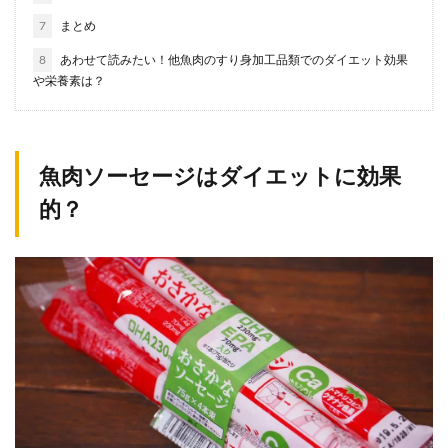
7
まとめ
8
あわせて読みたい！他魚肉のすり身加工品類でのダイエット効果
や栄養素は？
魚肉ソーセージはダイエットに効果
的？