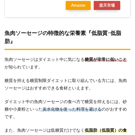
Amazon
楽天市場
魚肉ソーセージの特徴的な栄養素『低脂質･低脂
肪』
魚肉ソーセージはダイエット中に気になる
糖質が非常に低いこと
が知られています。
糖質を抑える糖質制限ダイエットに取り組んでいる方には、魚肉
ソーセージはおすすめできる食材といえます。
ダイエット中の魚肉ソーセージの食べ方で糖質を抑えるには、砂
糖や小麦粉といった
炭水化物を使った料理を避ける
のがおすすめ
です。
また、魚肉ソーセージは低糖質だけでなく
低脂肪（低脂質）の食