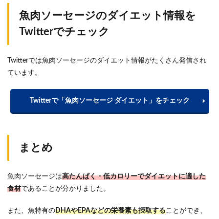
魚肉ソーセージのダイエット情報を
Twitterでチェック
Twitterでは魚肉ソーセージのダイエット情報がたくさん発信され
ています。
Twitterで「魚肉ソーセージ ダイエット」をチェック
まとめ
魚肉ソーセージは
高たんぱく・低カロリーでダイエットに適した
食材
であることが分かりました。
また、魚特有の
DHAやEPAなどの栄養素も摂取する
ことができ、