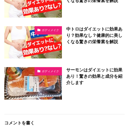
くなる驚きの栄養素を解説
中トロはダイエットに効果あ
ボディメイク
り？効果なし？健康的に美し
くなる驚きの栄養素を解説
サーモンはダイエットに効果
ボディメイク
あり！驚きの効果と成分を紹
介します
コメントを書く