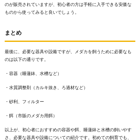
のが販売されていますが、初心者の方は手軽に入手できる安価な
ものから使ってみると良いでしょう。
まとめ
最後に、必要な器具や設備ですが、メダカを飼うために必要なも
のは以下の通りです。
・容器（睡蓮鉢、水槽など）
・水質調整剤（カルキ抜き、ろ過材など）
・砂利、フィルター
・餌（市販のメダカ用餌）
以上が、初心者におすすめの容器や餌、睡蓮鉢と水槽の飼いやす
さ、必要な器具や設備についての紹介です。初めての飼育でも、