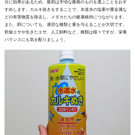
分に効果があるため、最初は手頃な価格のものを選ぶことをおす
すめします。カルキ抜きをすることで、水道水の塩素や重金属な
どの有害物質を除去し、メダカたちの健康維持につながります。
また、餌についても、適切な種類と量を与えることが大切です。
乾燥エサや生きたエサ、人工飼料など、種類は様々ですが、栄養
バランスにも気を配りましょう。