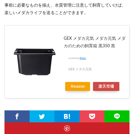
事前に必要なものを揃え、水質管理に注意して飼育していけば、
楽しいメダカライフを送ることができます。
GEX メダカ元気 メダカ元気 メダ
カのための飼育箱 黒350 黒
created by
Rinker
GEX メダカ元気
Amazon
楽天市場