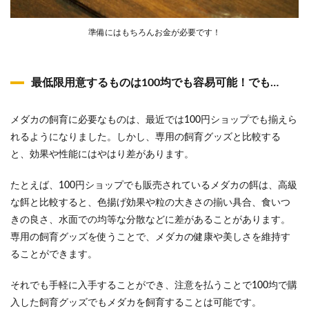
準備にはもちろんお金が必要です！
最低限用意するものは100均でも容易可能！でも…
メダカの飼育に必要なものは、最近では100円ショップでも揃えら
れるようになりました。しかし、専用の飼育グッズと比較する
と、効果や性能にはやはり差があります。
たとえば、100円ショップでも販売されているメダカの餌は、高級
な餌と比較すると、色揚げ効果や粒の大きさの揃い具合、食いつ
きの良さ、水面での均等な分散などに差があることがあります。
専用の飼育グッズを使うことで、メダカの健康や美しさを維持す
ることができます。
それでも手軽に入手することができ、注意を払うことで100均で購
入した飼育グッズでもメダカを飼育することは可能です。