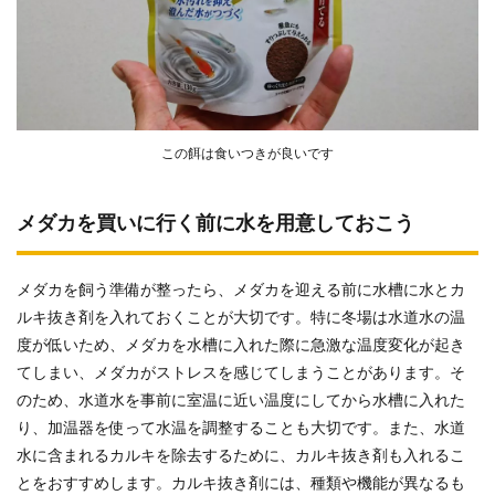
この餌は食いつきが良いです
メダカを買いに行く前に水を用意しておこう
メダカを飼う準備が整ったら、メダカを迎える前に水槽に水とカ
ルキ抜き剤を入れておくことが大切です。特に冬場は水道水の温
度が低いため、メダカを水槽に入れた際に急激な温度変化が起き
てしまい、メダカがストレスを感じてしまうことがあります。そ
のため、水道水を事前に室温に近い温度にしてから水槽に入れた
り、加温器を使って水温を調整することも大切です。また、水道
水に含まれるカルキを除去するために、カルキ抜き剤も入れるこ
とをおすすめします。カルキ抜き剤には、種類や機能が異なるも