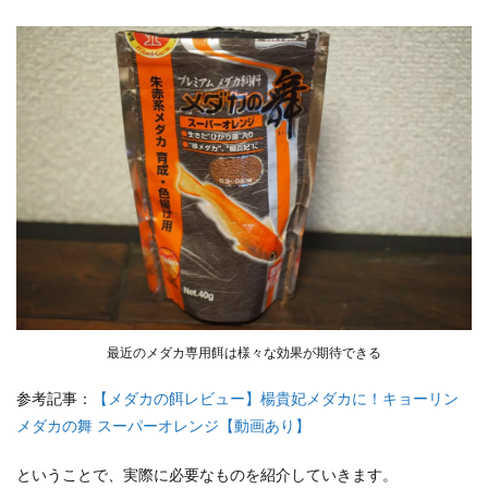
最近のメダカ専用餌は様々な効果が期待できる
参考記事：
【メダカの餌レビュー】楊貴妃メダカに！キョーリン
メダカの舞 スーパーオレンジ【動画あり】
ということで、実際に必要なものを紹介していきます。