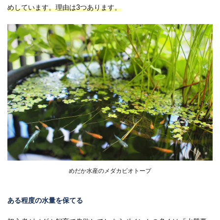
めしています。理由は3つあります。
めだか水産のメダカビオトープ
ある程度の水量を保てる