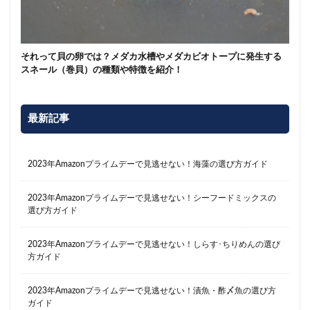
それって貝の卵では？メダカ水槽やメダカビオトープに発生する
スネール（巻貝）の種類や特徴を紹介！
最新記事
2023年Amazonプライムデーで見逃せない！海藻の選び方ガイド
2023年Amazonプライムデーで見逃せない！シーフードミックスの
選び方ガイド
2023年Amazonプライムデーで見逃せない！しらす･ちりめんの選び
方ガイド
2023年Amazonプライムデーで見逃せない！漬魚・酢〆魚の選び方
ガイド