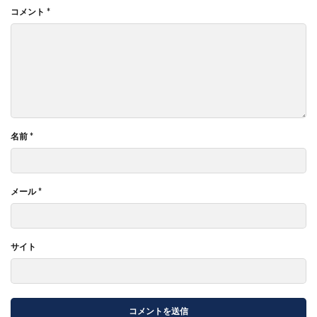
コメント
*
名前
*
メール
*
サイト