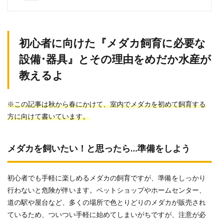
初心者に向けた『メダカ飼育に必要な
設備･器具』とその理由をめだか水産が
教えるよ
※この記事は秋から春にかけて、室内でメダカを初めて飼育する
方に向けて書いています。
メダカを飼いたい！と思ったら…準備をしよう
初心者でも手軽に楽しめるメダカの飼育ですが、準備をしっかり
行わないと危険が伴います。ペットショップやホームセンター、
道の駅や屋台など、多くの場所で色とりどりのメダカが販売され
ているため、ついつい手軽に始めてしまいがちですが、注意が必