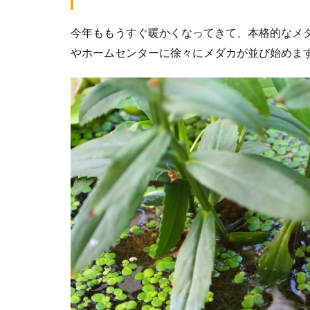
今年ももうすぐ暖かくなってきて、本格的なメ
やホームセンターに徐々にメダカが並び始めま