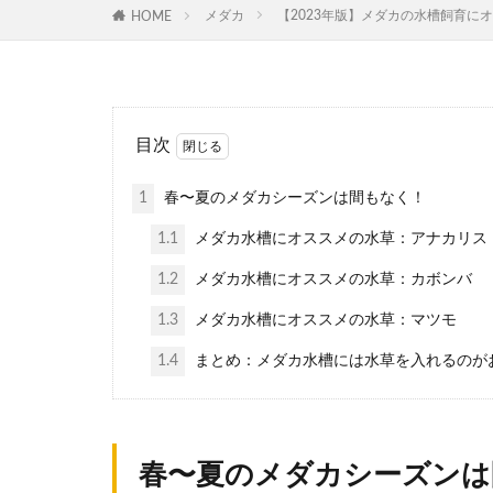
メダカ
【2023年版】メダカの水槽飼育
HOME
目次
1
春〜夏のメダカシーズンは間もなく！
1.1
メダカ水槽にオススメの水草：アナカリス
1.2
メダカ水槽にオススメの水草：カボンバ
1.3
メダカ水槽にオススメの水草：マツモ
1.4
まとめ：メダカ水槽には水草を入れるのが
春〜夏のメダカシーズンは