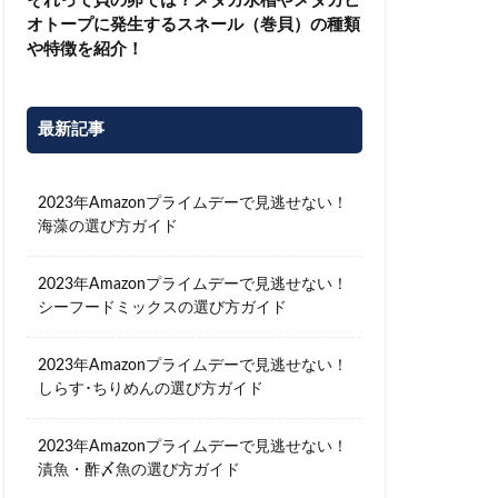
それって貝の卵では？メダカ水槽やメダカビ
オトープに発生するスネール（巻貝）の種類
や特徴を紹介！
最新記事
2023年Amazonプライムデーで見逃せない！
海藻の選び方ガイド
2023年Amazonプライムデーで見逃せない！
シーフードミックスの選び方ガイド
2023年Amazonプライムデーで見逃せない！
しらす･ちりめんの選び方ガイド
2023年Amazonプライムデーで見逃せない！
漬魚・酢〆魚の選び方ガイド