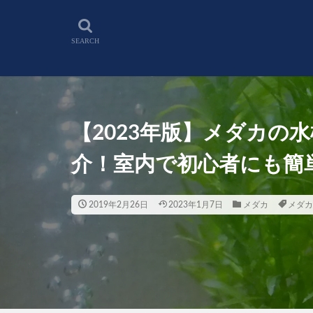
【2023年版】メダカの
介！室内で初心者にも簡
2019年2月26日
2023年1月7日
メダカ
メダカ