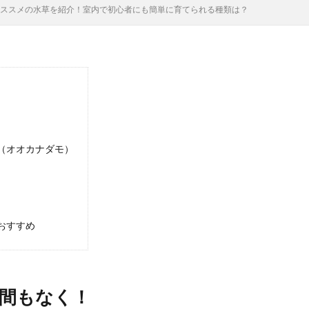
にオススメの水草を紹介！室内で初心者にも簡単に育てられる種類は？
（オオカナダモ）
おすすめ
間もなく！