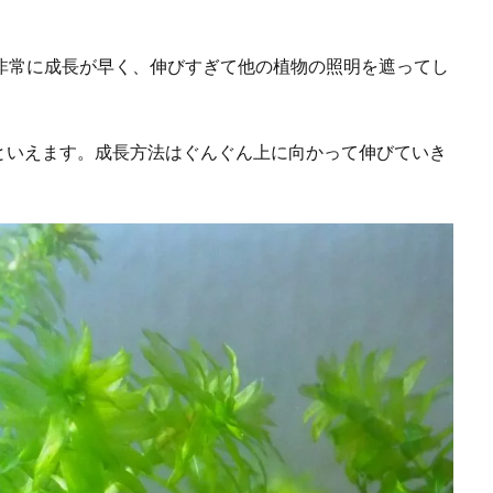
も非常に成長が早く、伸びすぎて他の植物の照明を遮ってし
といえます。成長方法はぐんぐん上に向かって伸びていき