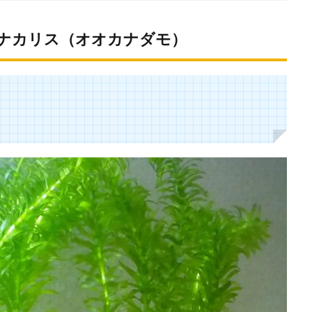
ナカリス（オオカナダモ）