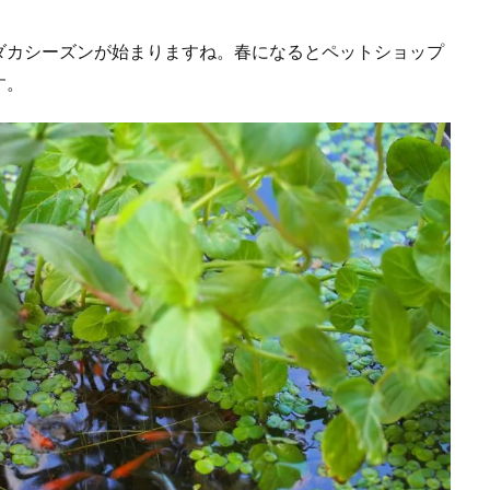
ダカシーズンが始まりますね。春になるとペットショップ
す。