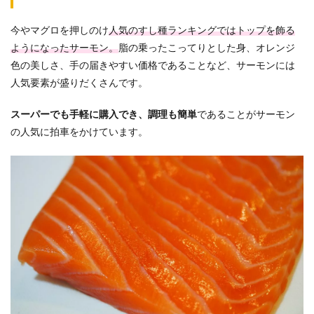
今やマグロを押しのけ
人気のすし種ランキングではトップを飾る
ようになったサーモン。
脂の乗ったこってりとした身、オレンジ
色の美しさ、手の届きやすい価格であることなど、サーモンには
人気要素が盛りだくさんです。
スーパーでも手軽に購入でき、調理も簡単
であることがサーモン
の人気に拍車をかけています。