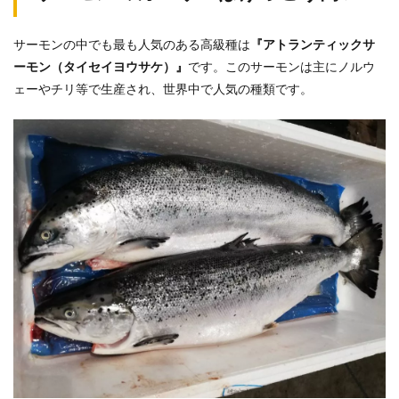
サーモンの中でも最も人気のある高級種は
『アトランティックサ
ーモン（タイセイヨウサケ）』
です。このサーモンは主にノルウ
ェーやチリ等で生産され、世界中で人気の種類です。