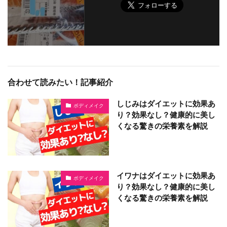
合わせて読みたい！記事紹介
しじみはダイエットに効果あ
ボディメイク
り？効果なし？健康的に美し
くなる驚きの栄養素を解説
イワナはダイエットに効果あ
ボディメイク
り？効果なし？健康的に美し
くなる驚きの栄養素を解説