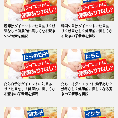
鰹節はダイエットに効果あり？効
韓国のりはダイエットに効果あ
果なし？健康的に美しくなる驚き
り？効果なし？健康的に美しくな
の栄養素を解説
る驚きの栄養素を解説
たら白子はダイエットに効果あ
たらこはダイエットに効果あり？
り？効果なし？健康的に美しくな
効果なし？健康的に美しくなる驚
る驚きの栄養素を解説
きの栄養素を解説