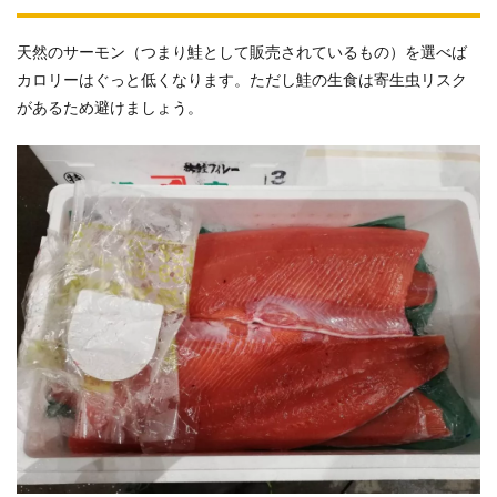
天然のサーモン（つまり鮭として販売されているもの）を選べば
カロリーはぐっと低くなります。ただし鮭の生食は寄生虫リスク
があるため避けましょう。