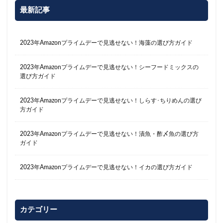
最新記事
2023年Amazonプライムデーで見逃せない！海藻の選び方ガイド
2023年Amazonプライムデーで見逃せない！シーフードミックスの
選び方ガイド
2023年Amazonプライムデーで見逃せない！しらす･ちりめんの選び
方ガイド
2023年Amazonプライムデーで見逃せない！漬魚・酢〆魚の選び方
ガイド
2023年Amazonプライムデーで見逃せない！イカの選び方ガイド
カテゴリー