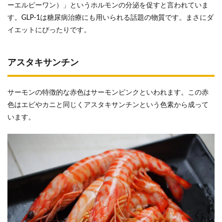
ーエルピーワン）」というホルモンの分泌を促すと言われていま
す。GLP-1は糖尿病治療にも用いられる話題の物質です。まさにダ
イエットにぴったりです。
アスタキサンチン
サーモンの特徴的な赤色はサーモンピンクといわれます。この赤
色はエビやカニと同じくアスタキサンチンという色素から成って
います。