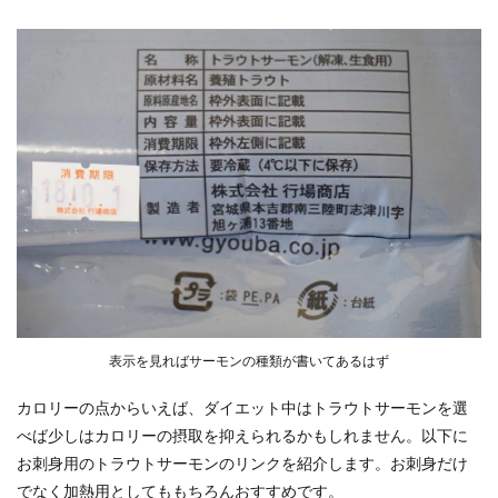
表示を見ればサーモンの種類が書いてあるはず
カロリーの点からいえば、ダイエット中はトラウトサーモンを選
べば少しはカロリーの摂取を抑えられるかもしれません。以下に
お刺身用のトラウトサーモンのリンクを紹介します。お刺身だけ
でなく加熱用としてももちろんおすすめです。