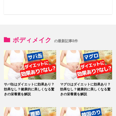
ボディメイク
の最新記事8件
サバ缶はダイエットに効果あり？
マグロはダイエットに効果あり？
効果なし？健康的に美しくなる驚
効果なし？健康的に美しくなる驚
きの栄養素を解説
きの栄養素を解説