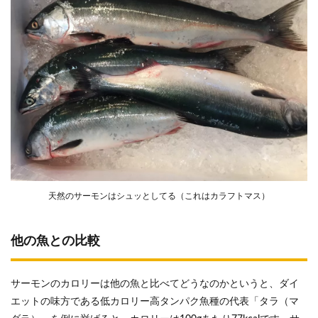
天然のサーモンはシュッとしてる（これはカラフトマス）
他の魚との比較
サーモンのカロリーは他の魚と比べてどうなのかというと、ダイ
エットの味方である低カロリー高タンパク魚種の代表「タラ（マ