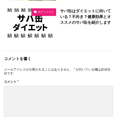
サバ缶はダイエットに向いて
ボディメイク
いる？不向き？健康効果とオ
ススメのサバ缶を紹介します
コメントを書く
メールアドレスが公開されることはありません。
*
が付いている欄は必須項
目です
コメント
*