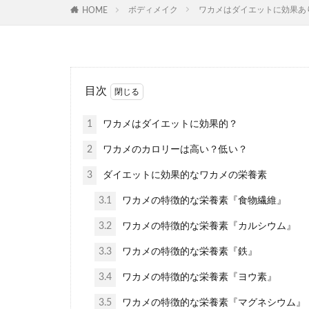
ボディメイク
ワカメはダイエットに効果あ
HOME
目次
1
ワカメはダイエットに効果的？
2
ワカメのカロリーは高い？低い？
3
ダイエットに効果的なワカメの栄養素
3.1
ワカメの特徴的な栄養素『食物繊維』
3.2
ワカメの特徴的な栄養素『カルシウム』
3.3
ワカメの特徴的な栄養素『鉄』
3.4
ワカメの特徴的な栄養素『ヨウ素』
3.5
ワカメの特徴的な栄養素『マグネシウム』