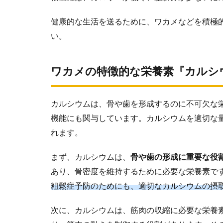
健康的な生活を送るために、ワカメなどを積極
い。
ワカメの特徴的な栄養素『カルシ
カルシウムは、骨や歯を形成するのに不可欠な
機能にも関与しています。カルシウムを適切な
れます。
まず、カルシウムは、
骨や歯の形成に重要な役
あり、骨密度を維持するために必要な栄養素で
粗鬆症予防のためにも、適切なカルシウムの摂
次に、カルシウムは、筋肉の収縮に必要な栄養