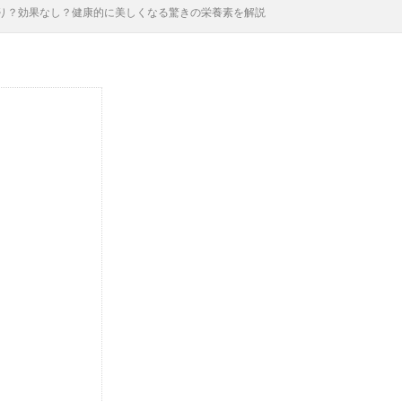
り？効果なし？健康的に美しくなる驚きの栄養素を解説