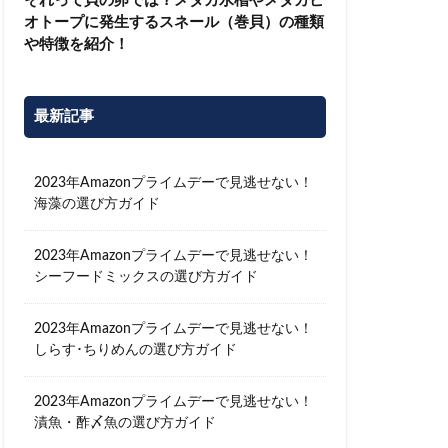
それって貝の卵では？メダカ水槽やメダカビ
オトープに発生するスネール（巻貝）の種類
や特徴を紹介！
最新記事
2023年Amazonプライムデーで見逃せない！
海藻の選び方ガイド
2023年Amazonプライムデーで見逃せない！
シーフードミックスの選び方ガイド
2023年Amazonプライムデーで見逃せない！
しらす･ちりめんの選び方ガイド
2023年Amazonプライムデーで見逃せない！
漬魚・酢〆魚の選び方ガイド