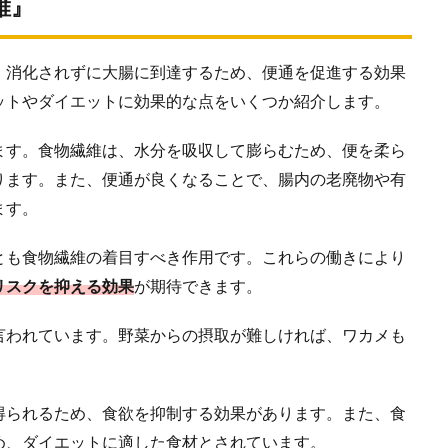
維』
、消化されずに大腸に到達するため、便通を促進する効果
ットやダイエットに効果的な点をいくつか紹介します。
ます。食物繊維は、水分を吸収して膨らむため、便を柔ら
ります。また、便通が良くなることで、腸内の老廃物や有
ます。
とも食物繊維の着目すべき作用です。これらの働きにより
リスクを抑える効果
が期待できます。
言われています。野菜からの摂取が難しければ、ワカメも
得られるため、食欲を抑制する効果があります。また、食
め、ダイエットに適した食材とされています。