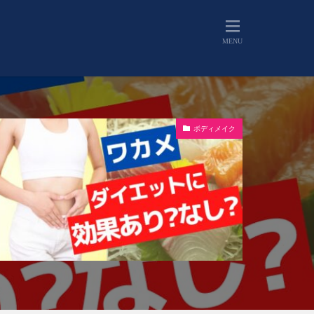
ボディメイク