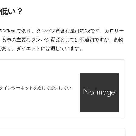
低い？
20kcalであり、タンパク質含有量は約2gです。カロリー
、食事の主要なタンパク質源としては不適切ですが、食物
であり、ダイエットには適しています。
をインターネットを通じて提供してい