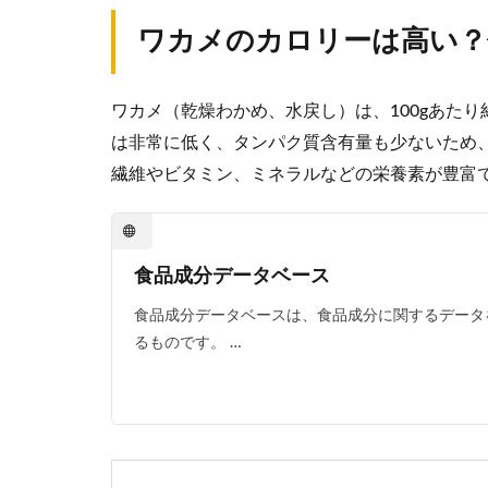
ワカメのカロリーは高い？
ワカメ（乾燥わかめ、水戻し）は、100gあたり約
は非常に低く、タンパク質含有量も少ないため
繊維やビタミン、ミネラルなどの栄養素が豊富
食品成分データベース
食品成分データベースは、食品成分に関するデータ
るものです。 …