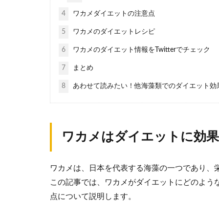
4
ワカメダイエットの注意点
5
ワカメのダイエットレシピ
6
ワカメのダイエット情報をTwitterでチェック
7
まとめ
8
あわせて読みたい！他海藻類でのダイエット効
ワカメはダイエットに効果
ワカメは、日本を代表する海藻の一つであり、
この記事では、ワカメがダイエットにどのよう
点について説明します。