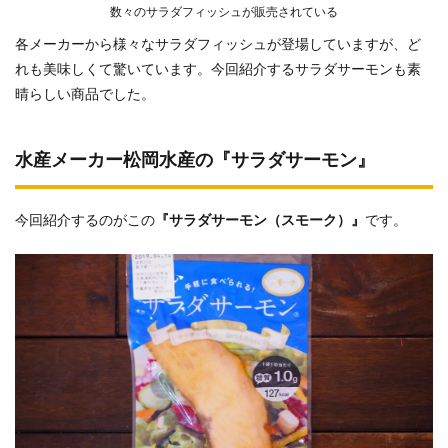
数々のサラダフィッシュが販売されている
各メーカーから様々なサラダフィッシュが登場していますが、ど
れも美味しくて驚いています。今回紹介するサラダサーモンも素
晴らしい商品でした。
水産メーカー松岡水産の『サラダサーモン』
今回紹介するのがこの
『サラダサーモン（スモーク）』
です。