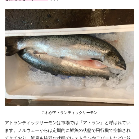
これがアトランティックサーモン
アトランティックサーモンは市場では『アトラン』と呼ばれてい
ます。ノルウェーからは定期的に鮮魚の状態で飛行機で空輸され
てきており、鮮度も抜群な状態でレストランやデパートなどに並