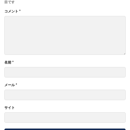
目です
コメント
*
名前
*
メール
*
サイト