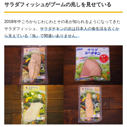
サラダフィッシュがブームの兆しを見せている
2018年中ごろからじわじわとその名が知られるようになってきた
サラダフィッシュ。
サラダチキンの次は日本人の食生活を古くか
ら支えている『魚』で間違いありません。