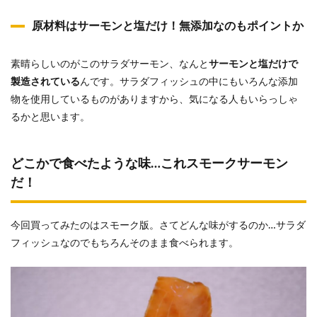
原材料はサーモンと塩だけ！無添加なのもポイントか
素晴らしいのがこのサラダサーモン、なんと
サーモンと塩だけで
製造されている
んです。サラダフィッシュの中にもいろんな添加
物を使用しているものがありますから、気になる人もいらっしゃ
るかと思います。
どこかで食べたような味…これスモークサーモン
だ！
今回買ってみたのはスモーク版。さてどんな味がするのか…サラダ
フィッシュなのでもちろんそのまま食べられます。