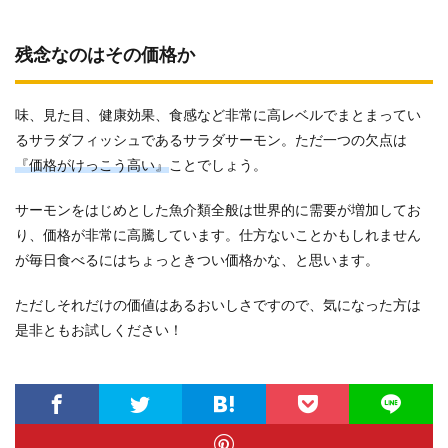
残念なのはその価格か
味、見た目、健康効果、食感など非常に高レベルでまとまってい
るサラダフィッシュであるサラダサーモン。ただ一つの欠点は
『価格がけっこう高い』
ことでしょう。
サーモンをはじめとした魚介類全般は世界的に需要が増加してお
り、価格が非常に高騰しています。仕方ないことかもしれません
が毎日食べるにはちょっときつい価格かな、と思います。
ただしそれだけの価値はあるおいしさですので、気になった方は
是非ともお試しください！