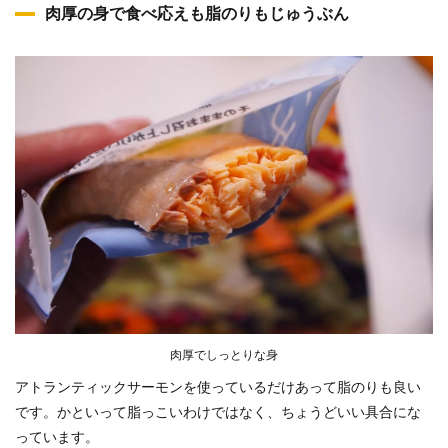
肉厚の身で食べ応えも脂のりもじゅうぶん
肉厚でしっとりな身
アトランティックサーモンを使っているだけあって脂のりも良い
です。かといって脂っこいわけではなく、ちょうどいい具合にな
っています。