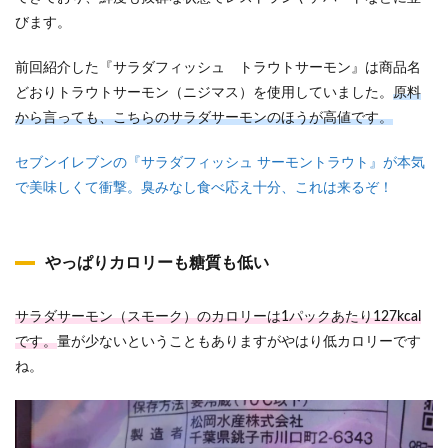
びます。
前回紹介した『サラダフィッシュ トラウトサーモン』は商品名
どおりトラウトサーモン（ニジマス）を使用していました。
原料
から言っても、こちらのサラダサーモンのほうが高値です。
セブンイレブンの『サラダフィッシュ サーモントラウト』が本気
で美味しくて衝撃。臭みなし食べ応え十分、これは来るぞ！
やっぱりカロリーも糖質も低い
サラダサーモン（スモーク）のカロリーは1パックあたり127kcal
です。
量が少ないということもありますがやはり低カロリーです
ね。