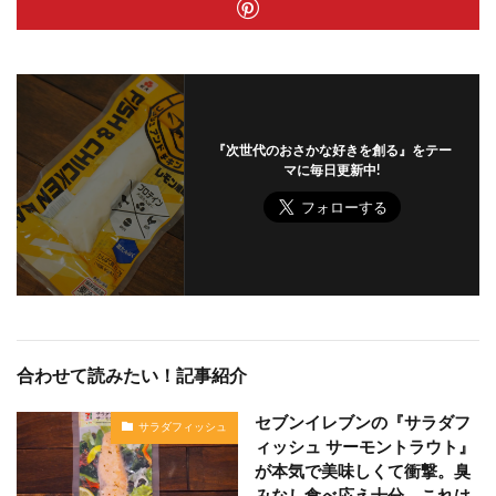
『次世代のおさかな好きを創る』をテー
マに毎日更新中!
合わせて読みたい！記事紹介
セブンイレブンの『サラダフ
サラダフィッシュ
ィッシュ サーモントラウト』
が本気で美味しくて衝撃。臭