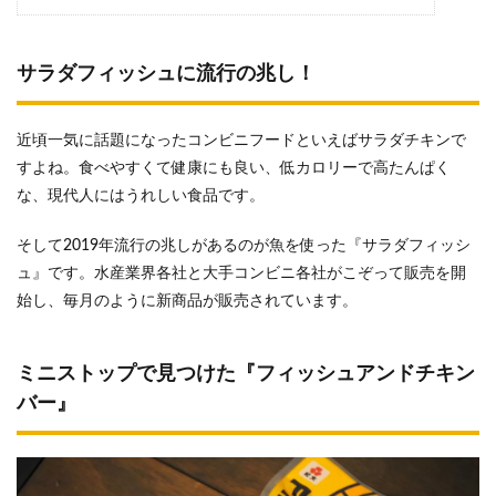
サラダフィッシュに流行の兆し！
近頃一気に話題になったコンビニフードといえばサラダチキンで
すよね。食べやすくて健康にも良い、低カロリーで高たんぱく
な、現代人にはうれしい食品です。
そして2019年流行の兆しがあるのが魚を使った『サラダフィッシ
ュ』です。水産業界各社と大手コンビニ各社がこぞって販売を開
始し、毎月のように新商品が販売されています。
ミニストップで見つけた『フィッシュアンドチキン
バー』