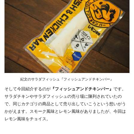
紀文のサラダフィッシュ『フィッシュアンドチキンバー』
そして今回紹介するのが
『フィッシュアンドチキンバー』
です。
サラダチキンやサラダフィッシュの売り場に陳列されていたの
で、同じカテゴリの商品として売り出していこうという想いがう
かがえます。スモーク風味とレモン風味がありましたが、今回は
レモン風味をチョイス。