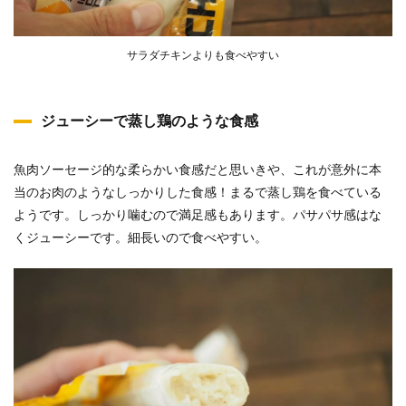
サラダチキンよりも食べやすい
ジューシーで蒸し鶏のような食感
魚肉ソーセージ的な柔らかい食感だと思いきや、これが意外に本
当のお肉のようなしっかりした食感！まるで蒸し鶏を食べている
ようです。しっかり噛むので満足感もあります。パサパサ感はな
くジューシーです。細長いので食べやすい。