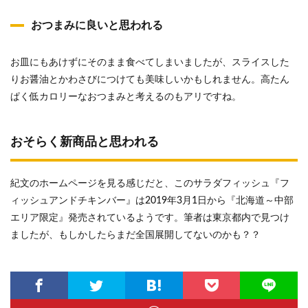
おつまみに良いと思われる
お皿にもあけずにそのまま食べてしまいましたが、スライスした
りお醤油とかわさびにつけても美味しいかもしれません。高たん
ぱく低カロリーなおつまみと考えるのもアリですね。
おそらく新商品と思われる
紀文のホームページを見る感じだと、このサラダフィッシュ『フ
ィッシュアンドチキンバー』は2019年3月1日から『北海道～中部
エリア限定』発売されているようです。筆者は東京都内で見つけ
ましたが、もしかしたらまだ全国展開してないのかも？？