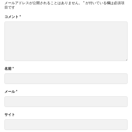
メールアドレスが公開されることはありません。
*
が付いている欄は必須項
目です
コメント
*
名前
*
メール
*
サイト