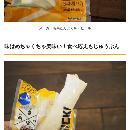
メーカーも高たんぱくをアピール
味はめちゃくちゃ美味い！食べ応えもじゅうぶん