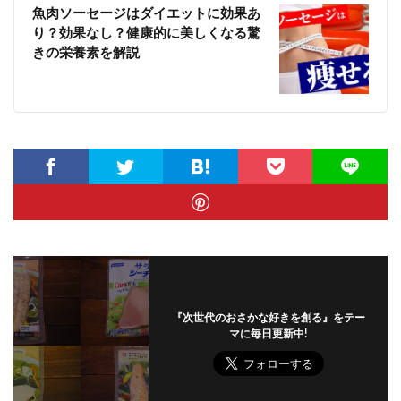
魚肉ソーセージはダイエットに効果あ
り？効果なし？健康的に美しくなる驚
きの栄養素を解説
『次世代のおさかな好きを創る』をテー
マに毎日更新中!