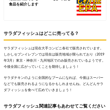
食品を紹介します
サラダフィッシュはどこに売ってる？
サラダフィッシュは現在大手コンビニ各社で販売されています。
しかしセブンイレブンでは現在は販売地域が限られており（2019
年3月）東京・神奈川・九州地区でのみ販売されているようです。
今後全国に広がっていくことを期待しましょう！
サラダチキンのように全国的なブームになれば、今後はスーパー
などでも販売されるようになるかもしれませんね。どんどんサラ
ダフィッシュを食べて広めていきましょう！
サラダフィッシュ関連記事もあわせてご覧ください