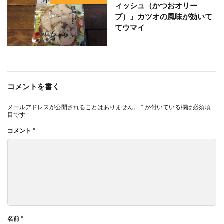
ィッシュ（かつおオリー
ブ）』カツオの風味が効いて
てウマイ
コメントを書く
メールアドレスが公開されることはありません。
*
が付いている欄は必須項
目です
コメント
*
名前
*