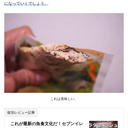
になっていくでしょう。
これは美味しい。
個別レビュー記事
これが最新の魚食文化だ！セブンイレ