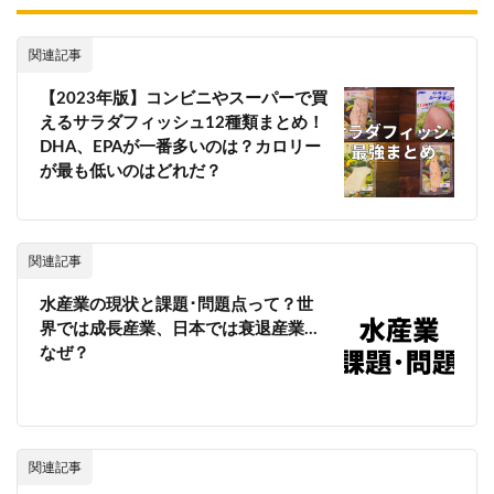
関連記事
【2023年版】コンビニやスーパーで買
えるサラダフィッシュ12種類まとめ！
DHA、EPAが一番多いのは？カロリー
が最も低いのはどれだ？
関連記事
水産業の現状と課題･問題点って？世
界では成長産業、日本では衰退産業…
なぜ？
関連記事