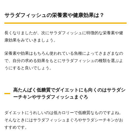
サラダフィッシュの栄養素や健康効果は？
長くなりましたが、次にサラダフィッシュに特徴的な栄養素や健
康効果をみていきましょう。
栄養素や効果はもちろん使われている魚種によってさまざまなの
で、自分の求める効果をもとにサラダフィッシュの種類を選ぶよ
うにすると良いでしょう。
高たんぱく低糖質でダイエットにも向くのはサラダシ
ーチキンやサラダフィッシュまぐろ
ダイエットにうれしいのは低カロリーで低糖質なものですよね。
そんなときにはサラダフィッシュまぐろやサラダシーチキンがお
すすめです。