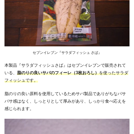
セブンイレブン『サラダフィッシュ さば』
本製品『サラダフィッシュさば』はセブンイレブンで販売されて
いる、
脂のりの良いサバのフィーレ（3枚おろし）
を使ったサラダ
フィッシュです。
脂のりの良い原料を使用しているためサバ製品でありがちなパサ
パサ感はなく、しっとりとして厚みがあり、しっかり食べ応えを
感じられます。