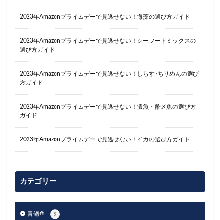
2023年Amazonプライムデーで見逃せない！海藻の選び方ガイド
2023年Amazonプライムデーで見逃せない！シーフードミックスの
選び方ガイド
2023年Amazonプライムデーで見逃せない！しらす･ちりめんの選び
方ガイド
2023年Amazonプライムデーで見逃せない！漬魚・酢〆魚の選び方
ガイド
2023年Amazonプライムデーで見逃せない！イカの選び方ガイド
カテゴリー
青鳉鱼
5