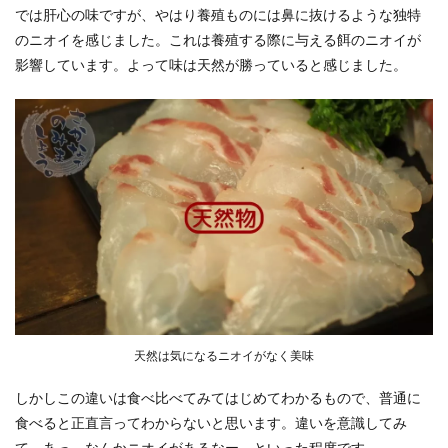
では肝心の味ですが、やはり養殖ものには鼻に抜けるような独特
のニオイを感じました。これは養殖する際に与える餌のニオイが
影響しています。よって味は天然が勝っていると感じました。
天然は気になるニオイがなく美味
しかしこの違いは食べ比べてみてはじめてわかるもので、普通に
食べると正直言ってわからないと思います。違いを意識してみ