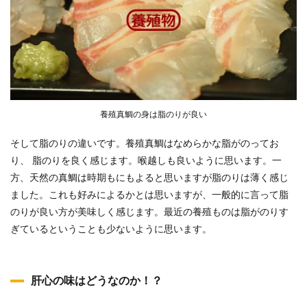
養殖真鯛の身は脂のりが良い
そして脂のりの違いです。養殖真鯛はなめらかな脂がのってお
り、 脂のりを良く感じます。喉越しも良いように思います。一
方、天然の真鯛は時期もにもよると思いますが脂のりは薄く感じ
ました。これも好みによるかとは思いますが、一般的に言って脂
のりが良い方が美味しく感じます。最近の養殖ものは脂がのりす
ぎているということも少ないように思います。
肝心の味はどうなのか！？