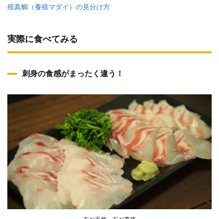
殖真鯛（養殖マダイ）の見分け方
実際に食べてみる
刺身の食感がまったく違う！