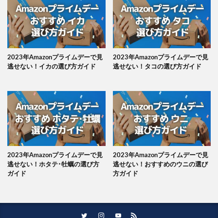
2023年Amazonプライムデーで見
2023年Amazonプライムデーで見
逃せない！イカの選び方ガイド
逃せない！タコの選び方ガイド
2023年Amazonプライムデーで見
2023年Amazonプライムデーで見
逃せない！ホタテ･牡蠣の選び方
逃せない！おすすめのウニの選び
ガイド
方ガイド