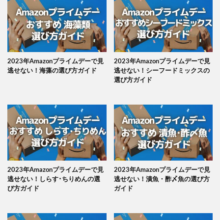
2023年Amazonプライムデーで見
2023年Amazonプライムデーで見
逃せない！海藻の選び方ガイド
逃せない！シーフードミックスの
選び方ガイド
2023年Amazonプライムデーで見
2023年Amazonプライムデーで見
逃せない！しらす･ちりめんの選
逃せない！漬魚・酢〆魚の選び方
び方ガイド
ガイド