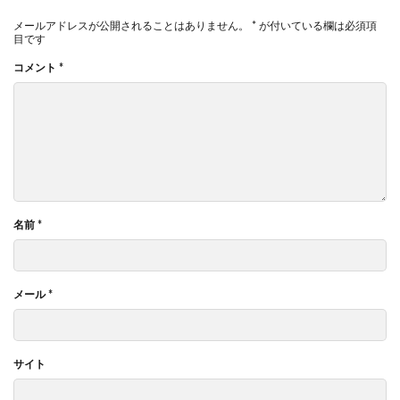
メールアドレスが公開されることはありません。
*
が付いている欄は必須項
目です
コメント
*
名前
*
メール
*
サイト