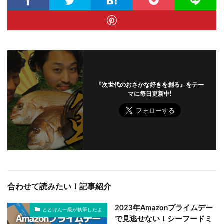
『次世代のおさかな好きを創る』をテー
マに毎日更新中!
合わせて読みたい！記事紹介
2023年Amazonプライムデー
ととけん一級が執筆したよ
で見逃せない！シーフードミ