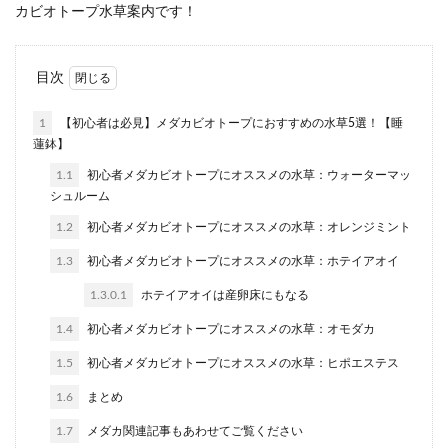
カビオトープ水草案内です！
目次
1
【初心者は必見】メダカビオトープにおすすめの水草5選！【睡
蓮鉢】
1.1
初心者メダカビオトープにオススメの水草：ウォーターマッ
シュルーム
1.2
初心者メダカビオトープにオススメの水草：オレンジミント
1.3
初心者メダカビオトープにオススメの水草：ホテイアオイ
1.3.0.1
ホテイアオイは産卵床にもなる
1.4
初心者メダカビオトープにオススメの水草：オモダカ
1.5
初心者メダカビオトープにオススメの水草：ヒポエステス
1.6
まとめ
1.7
メダカ関連記事もあわせてご覧ください