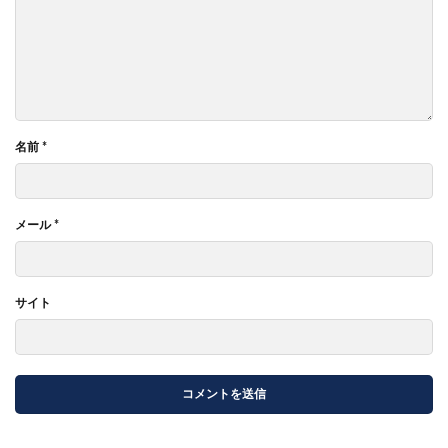
名前
*
メール
*
サイト