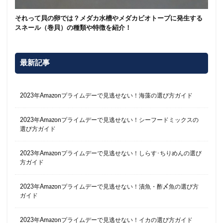
それって貝の卵では？メダカ水槽やメダカビオトープに発生する
スネール（巻貝）の種類や特徴を紹介！
最新記事
2023年Amazonプライムデーで見逃せない！海藻の選び方ガイド
2023年Amazonプライムデーで見逃せない！シーフードミックスの
選び方ガイド
2023年Amazonプライムデーで見逃せない！しらす･ちりめんの選び
方ガイド
2023年Amazonプライムデーで見逃せない！漬魚・酢〆魚の選び方
ガイド
2023年Amazonプライムデーで見逃せない！イカの選び方ガイド