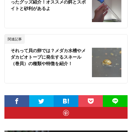
ったグッズ紹介！オススメの餌とスポ
イトと砂利があるよ
関連記事
それって貝の卵では？メダカ水槽やメ
ダカビオトープに発生するスネール
（巻貝）の種類や特徴を紹介！