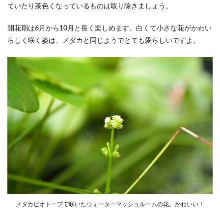
ていたり茶色くなっているものは取り除きましょう。
開花期は6月から10月と長く楽しめます。白くて小さな花がかわい
らしく咲く姿は、メダカと同じようでとても愛らしいですよ。
メダカビオトープで咲いたウォーターマッシュルームの花。かわいい！