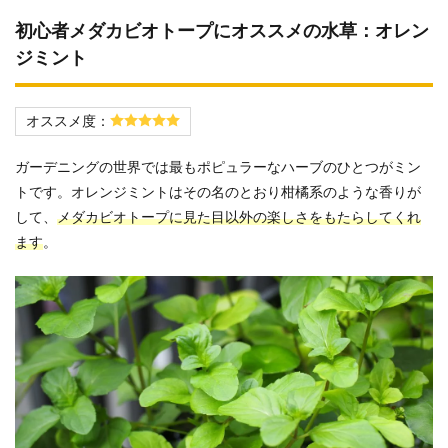
初心者メダカビオトープにオススメの水草：オレン
ジミント
オススメ度：
ガーデニングの世界では最もポピュラーなハーブのひとつがミン
トです。オレンジミントはその名のとおり柑橘系のような香りが
して、
メダカビオトープに見た目以外の楽しさをもたらしてくれ
ます
。