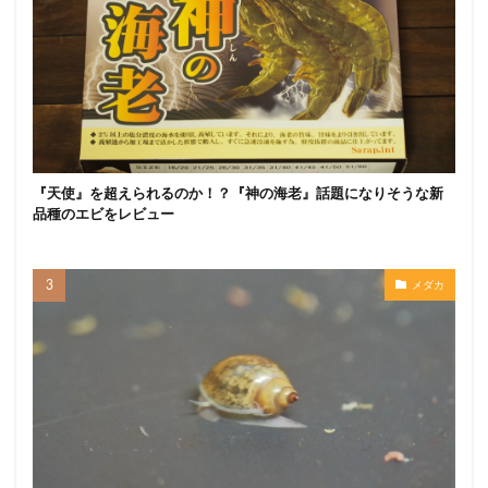
『天使』を超えられるのか！？『神の海老』話題になりそうな新
品種のエビをレビュー
メダカ