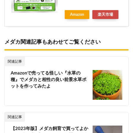
Amazon
楽天市場
メダカ関連記事もあわせてご覧ください
関連記事
Amazonで売ってる怪しい『水草の
種』でメダカと相性の良い前景水草ポ
ットを作ってみたよ
関連記事
【2023年版】メダカ飼育で買ってよか