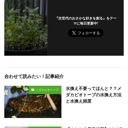
『次世代のおさかな好きを創る』をテー
マに毎日更新中!
合わせて読みたい！記事紹介
水換え不要ってほんと？？メ
メダカビオトープ
ダカビオトープの水換え方法
と水換え頻度