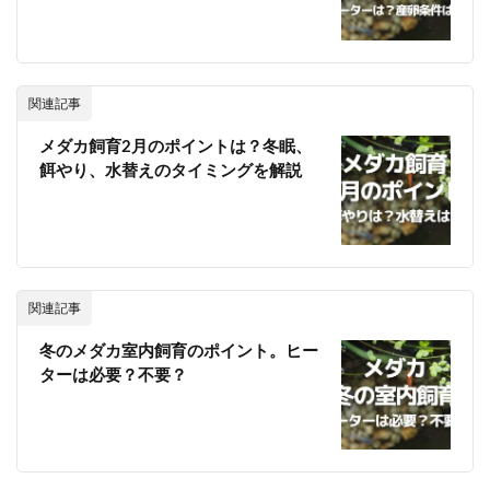
関連記事
メダカ飼育2月のポイントは？冬眠、
餌やり、水替えのタイミングを解説
関連記事
冬のメダカ室内飼育のポイント。ヒー
ターは必要？不要？