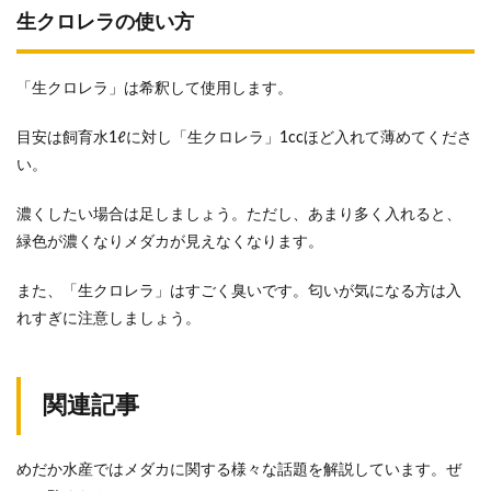
生クロレラの使い方
「生クロレラ」は希釈して使用します。
目安は飼育水1ℓに対し「生クロレラ」1ccほど入れて薄めてくださ
い。
濃くしたい場合は足しましょう。ただし、あまり多く入れると、
緑色が濃くなりメダカが見えなくなります。
また、「生クロレラ」はすごく臭いです。匂いが気になる方は入
れすぎに注意しましょう。
関連記事
めだか水産ではメダカに関する様々な話題を解説しています。ぜ