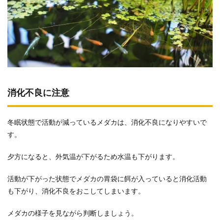
消化不良に注意
冬眠状態で活動が減っているメダカは、消化不良になりやすいで
す。
夕方になると、外気温が下がるため水温も下がります。
活動が下がった状態でメダカの胃袋に餌が入っていると消化活動
も下がり、消化不良をおこしてしまいます。
メダカの様子を見ながら判断しましょう。