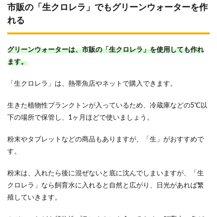
市販の「生クロレラ」でもグリーンウォーターを作
れる
グリーンウォーターは、市販の「生クロレラ」を使用しても作れ
ます。
「生クロレラ」は、熱帯魚店やネットで購入できます。
生きた植物性プランクトンが入っているため、冷蔵庫などの5℃以
下の場所で保管し、1ヶ月ほどで使いましょう。
粉末やタブレットなどの商品もありますが、「生」がおすすめで
す。
粉末は、入れたら後に混ぜないと底に沈んでしまいますが、「生
クロレラ」なら飼育水に入れると自然と広がり、日光があれば繁
殖していきます。