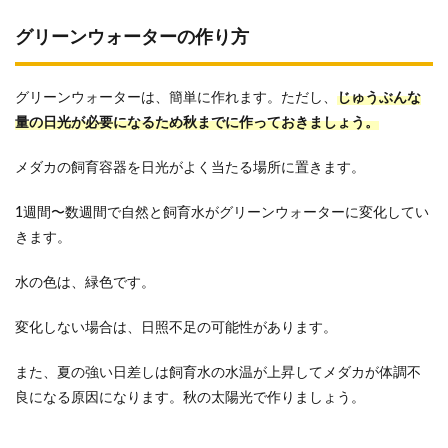
グリーンウォーターの作り方
グリーンウォーターは、簡単に作れます。ただし、
じゅうぶんな
量の日光が必要になるため秋までに作っておきましょう。
メダカの飼育容器を日光がよく当たる場所に置きます。
1週間〜数週間で自然と飼育水がグリーンウォーターに変化してい
きます。
水の色は、緑色です。
変化しない場合は、日照不足の可能性があります。
また、夏の強い日差しは飼育水の水温が上昇してメダカが体調不
良になる原因になります。秋の太陽光で作りましょう。