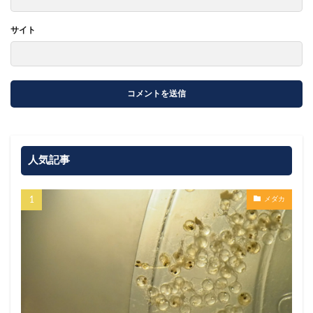
サイト
人気記事
メダカ