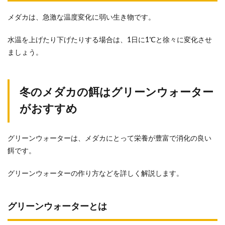
メダカは、急激な温度変化に弱い生き物です。
水温を上げたり下げたりする場合は、1日に1℃と徐々に変化させ
ましょう。
冬のメダカの餌はグリーンウォーター
がおすすめ
グリーンウォーターは、メダカにとって栄養が豊富で消化の良い
餌です。
グリーンウォーターの作り方などを詳しく解説します。
グリーンウォーターとは