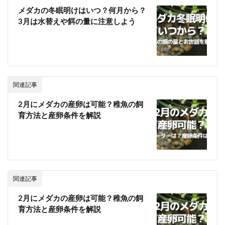
メダカの冬眠明けはいつ？何月から？
3月は水替えや餌の量に注意しよう
関連記事
2月にメダカの産卵は可能？稚魚の飼
育方法と産卵条件を解説
関連記事
2月にメダカの産卵は可能？稚魚の飼
育方法と産卵条件を解説