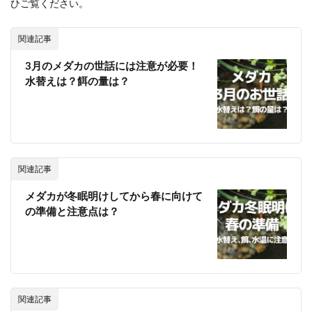
ひご覧ください。
関連記事
3月のメダカの世話には注意が必要！
水替えは？餌の量は？
関連記事
メダカが冬眠明けしてから春に向けて
の準備と注意点は？
関連記事