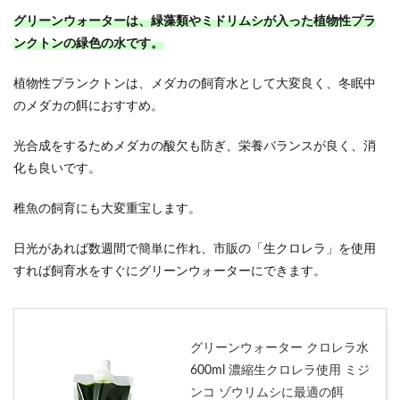
グリーンウォーターは、緑藻類やミドリムシが入った植物性プラ
ンクトンの緑色の水です。
植物性プランクトンは、メダカの飼育水として大変良く、冬眠中
のメダカの餌におすすめ。
光合成をするためメダカの酸欠も防ぎ、栄養バランスが良く、消
化も良いです。
稚魚の飼育にも大変重宝します。
日光があれば数週間で簡単に作れ、市販の「生クロレラ」を使用
すれば飼育水をすぐにグリーンウォーターにできます。
グリーンウォーター クロレラ水
600ml 濃縮生クロレラ使用 ミジ
ンコ ゾウリムシに最適の餌