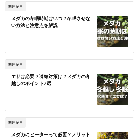
関連記事
メダカの冬眠時期はいつ？冬眠させな
い方法と注意点を解説
関連記事
エサは必要？凍結対策は？メダカの冬
越しのポイント7選
関連記事
メダカにヒーターって必要？メリット