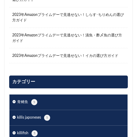
2023年Amazonプライムデーで見逃せない！しらす･ちりめんの選び
方ガイド
2023年Amazonプライムデーで見逃せない！漬魚・酢〆魚の選び方
ガイド
2023年Amazonプライムデーで見逃せない！イカの選び方ガイド
カテゴリー
青鳉鱼
5
killis japoneses
5
killifish
5