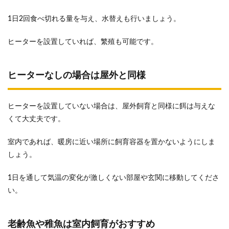
1日2回食べ切れる量を与え、水替えも行いましょう。
ヒーターを設置していれば、繁殖も可能です。
ヒーターなしの場合は屋外と同様
ヒーターを設置していない場合は、屋外飼育と同様に餌は与えな
くて大丈夫です。
室内であれば、暖房に近い場所に飼育容器を置かないようにしま
しょう。
1日を通して気温の変化が激しくない部屋や玄関に移動してくださ
い。
老齢魚や稚魚は室内飼育がおすすめ