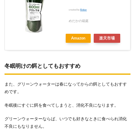
created by
Rinker
めだかの箱庭
Amazon
楽天市場
冬眠明けの餌としてもおすすめ
また、グリーンウォーターは春になってからの餌としてもおすす
めです。
冬眠後にすぐに餌を食べてしまうと、消化不良になります。
グリーンウォーターならば、いつでも好きなときに食べられ消化
不良にもなりません。