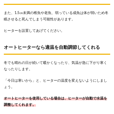
また、1.5㎝未満の稚魚や老魚、弱っている成魚は体が弱いため冬
眠させると死んでしまう可能性があります。
ヒーターを設置してあげてください。
オートヒーターなら適温を自動調節してくれる
冬でも晴れの日が続いて暖かくなったり、気温が急に下がり寒く
なったりします。
「今日は寒いから」と、ヒーターの温度を変えないようにしまし
ょう。
オートヒーターを使用している場合は、ヒーターが自動で水温を
調整してくれます。