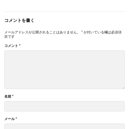
コメントを書く
メールアドレスが公開されることはありません。
*
が付いている欄は必須項
目です
コメント
*
名前
*
メール
*